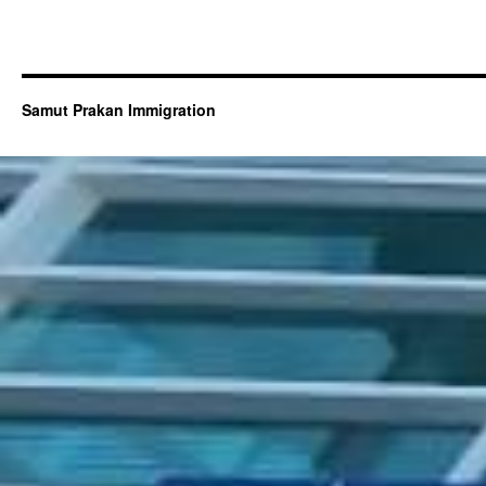
Samut Prakan Immigration