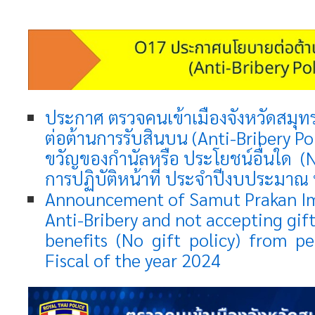
ประกาศ ตรวจคนเข้าเมืองจังหวัดสมุทร
ต่อต้านการรับสินบน (Anti-Bribery Po
ขวัญของกํานัลหรือ ประโยชน์อื่นใด (
การปฏิบัติหน้าที่ ประจําปีงบประมา
Announcement of Samut Prakan Im
Anti-Bribery and not accepting gift
benefits (No gift policy) from p
Fiscal of the year 2024