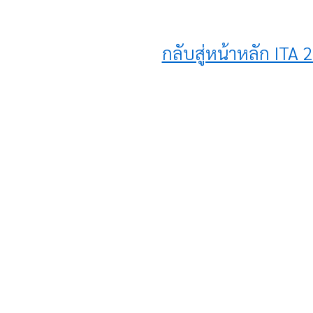
กลับสู่หน้าหลัก ITA 