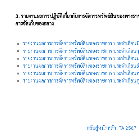
3.
รายงานผลการปฏิบัติเกี่ยวกับการจัดการทรัพย์สินของทางร
การจัดเก็บของกลาง
รายงานผลการการจัดการทรัพย์สินของราชการ ประจำเดือน
รายงานผลการการจัดการทรัพย์สินของราชการ ประจำเดือนก
รายงานผลการการจัดการทรัพย์สินของราชการ ประจำเดือ
รายงานผลการการจัดการทรัพย์สินของราชการ ประจำเดือน
รายงานผลการการจัดการทรัพย์สินของราชการ ประจำเดือน
รายงานผลการการจัดการทรัพย์สินของราชการ ประจำเดือน
กลับสู่หน้าหลัก ITA 2567