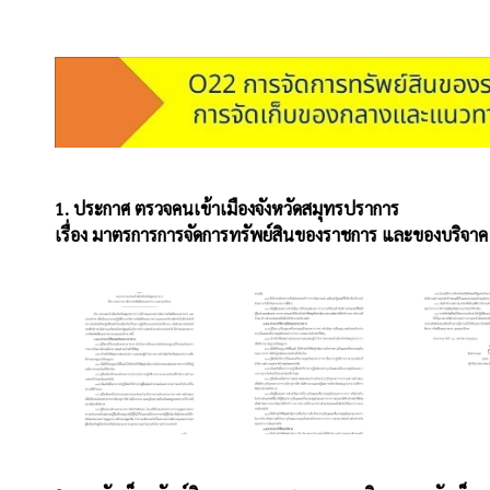
1.
ประกาศ ตรวจคนเข้าเมืองจังหวัดสมุทรปราการ
เรื่อง มาตรการการจัดการทรัพย์สินของราชการ และของบริจาค