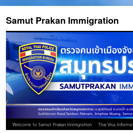
Samut Prakan Immigration
Welcome to Samut Prakan Immigration
Thai Visa Informa