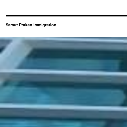
Samut Prakan Immigration