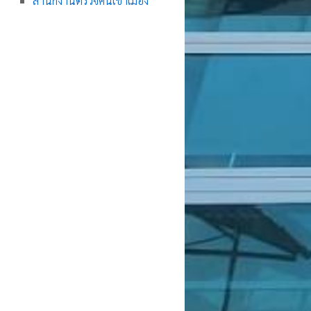
สำนักงานตรวจคนเข้าเมือง