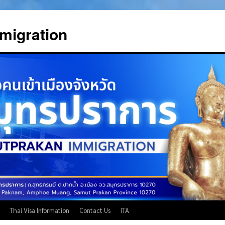
migration
Thai Visa Information
Contact Us
ITA