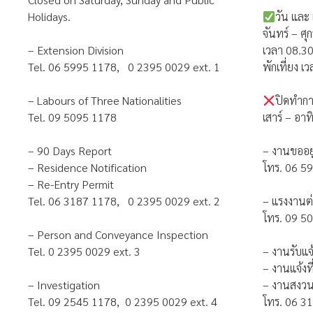
Holidays.
วัน และ
จันทร์ – ศุก
– Extension Division
เวลา 08.30
Tel. 06 5995 1178, 0 2395 0029 ext. 1
พักเที่ยง 
– Labours of Three Nationalities
ปิดทำก
Tel. 09 5095 1178
เสาร์ – อา
– 90 Days Report
– งานขออยู
– Residence Notification
โทร. 06 5
– Re-Entry Permit
Tel. 06 3187 1178, 0 2395 0029 ext. 2
– แรงงานต่
โทร. 09 5
– Person and Conveyance Inspection
Tel. 0 2395 0029 ext. 3
– งานรับแจ
– งานแจ้งที
– Investigation
– งานสงวนส
Tel. 09 2545 1178, 0 2395 0029 ext. 4
โทร. 06 3