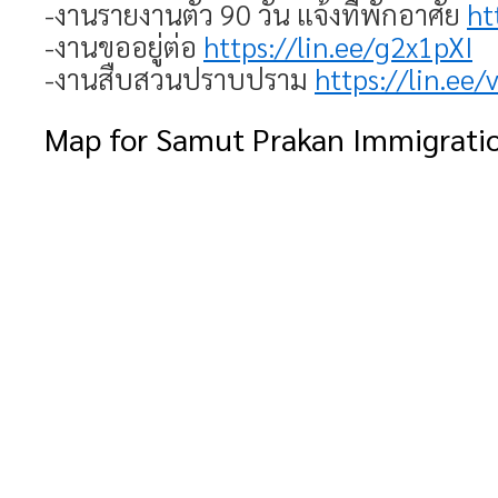
-งานรายงานตัว 90 วัน แจ้งที่พักอาศัย
ht
-งานขออยู่ต่อ
https://lin.ee/g2x1pXI
-งานสืบสวนปราบปราม
https://lin.ee
Map for Samut Prakan Immigrati