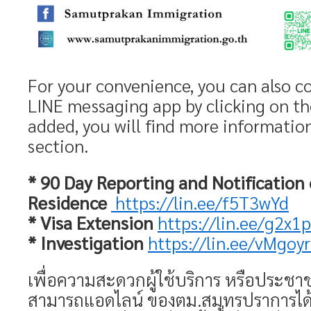
For your convenience, you can also c
LINE messaging app by clicking on th
added, you will find more informatio
section.
* 90 Day Reporting and Notification 
Residence
https://lin.ee/f5T3wYd
* Visa Extension
https://lin.ee/g2x1p
* Investigation
https://lin.ee/vMgoy
เพื่อความสะดวกผู้ใช้บริการ หรือประชา
สามารถแอดไลน์ ของตม.สมุทรปราการได้ต