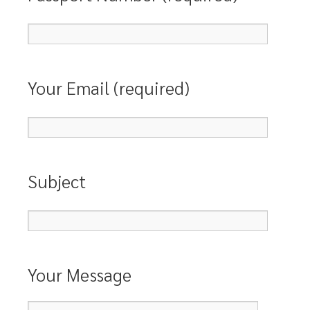
Your Email (required)
Subject
Your Message