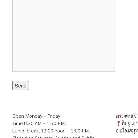
Open Monday – Friday
ตรวจคนเข้า
Time 8:30 AM – 1:30 PM.
ที่อยู่ 
Lunch break, 12:00 noon – 1:00 PM.
อ.เมืองสม
Closed on Saturday, Sunday and Public