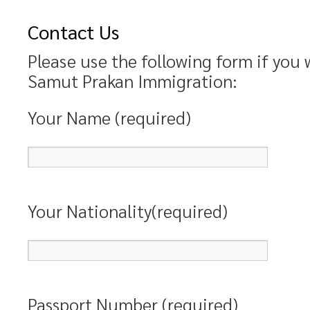
Contact Us
Please use the following form if you 
Samut Prakan Immigration:
Your Name (required)
Your Nationality(required)
Passport Number (required)