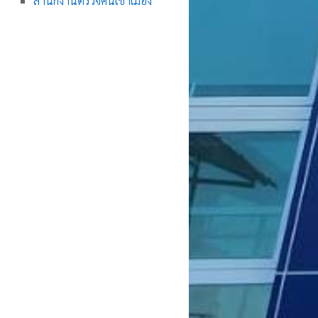
สำนักงานตรวจคนเข้าเมือง