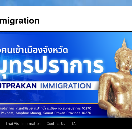
migration
Thai Visa Information
Contact Us
ITA