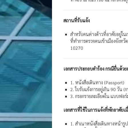
สถานที่รับแจ้ง
สำหรับคนต่างด้าวที่อาศัยอยู่ในเ
ที่ทำการตรวจคนเข้าเมืองจังหวั
10270
เอกสารประกอบคำร้อง กรณียื่นด้ว
1. หนังสือเดินทาง (Passport)
2. ใบรับแจ้งการอยู่เกิน 90 วัน (ก
3. กรอกรายละเอียดใน แบบฟอร์
เอกสารที่ใช้ในการแจ้งที่พักอาศัยเมื
1. สำเนาหนังสือเดินทางหน้ารูปถ