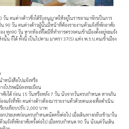
0 วัน คนต่างด้าวซึ่งได้รับอนุญาตให้อยู่ในราชอาณาจักรเป็นการ
ิน 90 วัน คนต่างด้าวผู้นั้นมีหน้าที่ต้องรายงานตัวแจ้งที่พักอาศัย
 ทุก90 วัน หากท้องที่ใดมีที่ทำการตรวจคนเข้าเมืองตั้งอยู่จะแจ้ง
งนั้น ก็ได้ ทั้งนี้ เป็นไปตาม มาตรา 37(5) แห่ง พ.ร.บ.คนเข้าเมือง
อ
นนำหนังสือไปแจ้งหรือ
งทางไปรษณีย์ลงทะเบียน
อาศัยได้ ก่อน 15 วันหรือหลัง 7 วัน นับจากวันครบกำหนด หากเกิน
องแจ้งที่พัก คนต่างด้าวต้องมารายงานตัวด้วยตนเองเพื่อดำเนิน
ปรียบเทียบปรับ 2,000 บาท
อกประเทศก่อนครบกำหนดนัดครั้งต่อไป เมื่อเดินทางกลับเข้ามาใน
แจ้งที่พักอาศัยครั้งต่อไป เมื่อครบกำหนด 90 วัน นับแต่วันเดิน
ุดท้าย