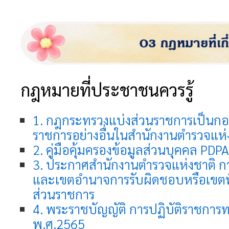
กฎหมายที่ประชาชนควรรู้
1. กฎกระทรวงแบ่งส่วนราชการเป็นกอง
ราชการอย่างอื่นในสำนักงานตำรวจแห่
2. คู่มือคุ้มครองข้อมูลส่วนบุคคล P
3. ประกาศสำนักงานตำรวจแห่งชาติ 
และเขตอำนาจการรับผิดชอบหรือเขตพ
ส่วนราชการ
4. พระราชบัญญัติ การปฏิบัติราชการท
พ.ศ.2565