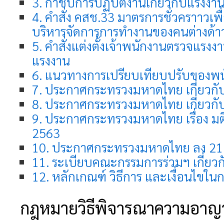
3. กำชับการปฏิบัติงานเกี่ยวกับแรงงาน
4. คำสั่ง คสช.33 มาตรการชั่วคราาวเพื
บริหารจัดการการทำงานของคนต่างด้า
5. คำสั่งแต่งตั้งเจ้าพนักงานตรวจแร
แรงงาน
6. แนวทางการเปรียบเทียบปรับของ
7. ประกาศกระทรวงมหาดไทย เกี่ยวกับผ
8. ประกาศกระทรวงมหาดไทย เกี่ยวก
9. ประกาศกระทรวงมหาดไทย เรื่อง มติ ค
2563
10. ประกาศกระทรวงมหาดไทย ลง 21 ส
11. ระเบียบคณะกรรมการร่วมฯ เกี่ยว
12. หลักเกณฑ์ วิธีการ และเงื่อนไข
กฎหมายวิธีพิจารณาความอาญ