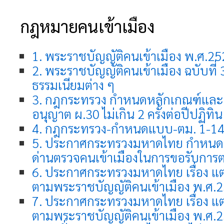
กฎหมายคนเข้าเมือง
1. พระราชบัญญัติคนเข้าเมือง พ.ศ.2
2. พระราชบัญญัติคนเข้าเมือง ฉบับที่ 3
ธรรมเนียมต่าง ๆ
3. กฎกระทรวง กำหนดหลักเกณฑ์และเ
อนุญาต ผ.30 ไม่เกิน 2 ครั้งต่อปีปฏิทิน
4. กฎกระทรวง-กำหนดแบบ-ตม. 1-1
5. ประกาศกระทรวงมหาดไทย กำหนด
ด่านตรวจคนเข้าเมืองในการขอรับการตร
6. ประกาศกระทรวงมหาดไทย เรื่อง แต่ง
ตามพระราชบัญญัติคนเข้าเมือง พ.ศ.25
7. ประกาศกระทรวงมหาดไทย เรื่อง แต่ง
ตามพระราชบัญญัติคนเข้าเมือง พ.ศ.25