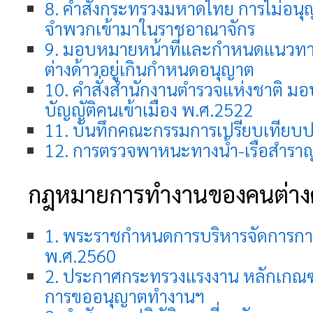
8. คำสั่งกระทรวงมหาดไทย การไม่อนุ
จำพวกเข้ามาในราชอาณาจักร
9. มอบหมายหน้าที่และกำหนดแนวทาง
ต่างด้าวอยู่เกินกำหนดอนุญาต
10. คำสั่งสำนักงานตำรวจแห่งชาติ
บัญญัติคนเข้าเมือง พ.ศ.2522
11. บันทึกคณะกรรมการเปรียบเทียบป
12. การตรวจพาหนะทางน้ำ-เรือสำรา
กฎหมายการทำงานของคนต่างด
1. พระราชกำหนดการบริหารจัดการกา
พ.ศ.2560
2. ประกาศกระทรวงแรงงาน หลักเกณฑ์ 
การขออนุญาตทำงานฯ