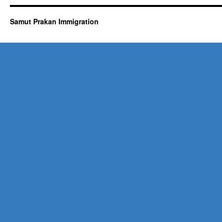
Samut Prakan Immigration