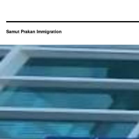
Samut Prakan Immigration