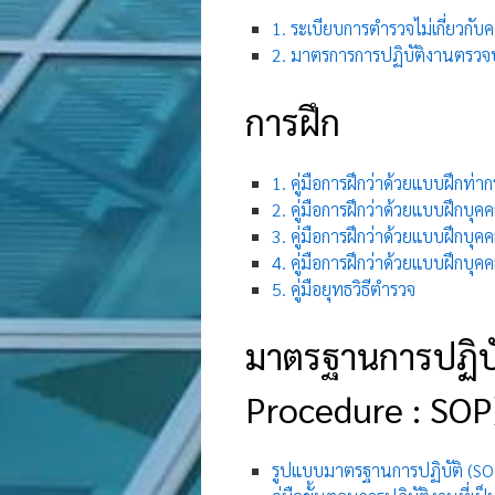
1. ระเบียบการตำรวจไม่เกี่ยวกับ
2. มาตรการการปฏิบัติงานตรว
การฝึก
1. คู่มือการฝึกว่าด้วยแบบฝึกท่า
2. คู่มือการฝึกว่าด้วยแบบฝึกบุค
3. คู่มือการฝึกว่าด้วยแบบฝึกบุค
4. คู่มือการฝึกว่าด้วยแบบฝึกบุค
5. คู่มือยุทธวิธีตำรวจ
มาตรฐานการปฏิบั
Procedure : SOP
รูปแบบมาตรฐานการปฏิบัติ (S