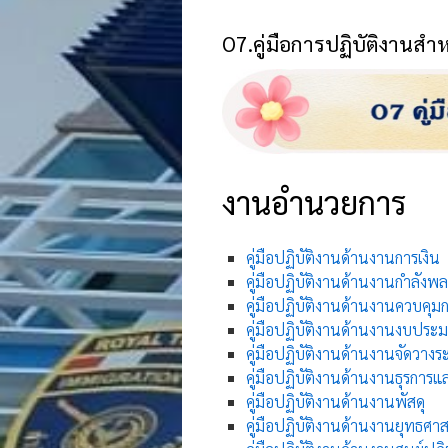
O7.คู่มือการปฏิบัติงานสำหร
งานอำนวยการ
คู่มือปฏิบัติงานด้านงานการเงิน
คู่มือปฏิบัติงานด้านงานกำลังพล
คู่มือปฏิบัติงานด้านงานควบคุ
คู่มือปฏิบัติงานด้านงานงบประ
คู่มือปฏิบัติงานด้านงานจัดวา
คู่มือปฏิบัติงานด้านงานธุรกา
คู่มือปฏิบัติงานด้านงานพัสดุ
คู่มือปฏิบัติงานด้านงานยุทธศาส