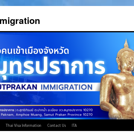
migration
Thai Visa Information
Contact Us
ITA